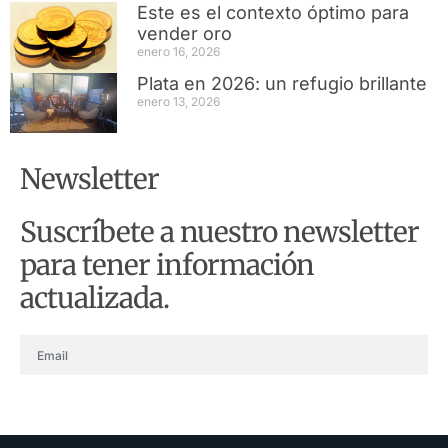
Este es el contexto óptimo para
vender oro
enero 16, 2026
Plata en 2026: un refugio brillante
enero 13, 2026
Newsletter
Suscríbete a nuestro newsletter
para tener información
actualizada.
ENVIAR