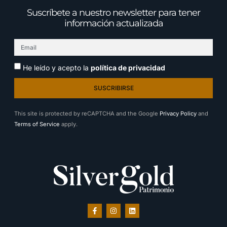
Suscríbete a nuestro newsletter para tener
información actualizada
He leído y acepto la
política de privacidad
SUSCRIBIRSE
This site is protected by reCAPTCHA and the Google
Privacy Policy
and
Terms of Service
apply.