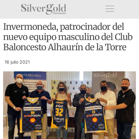
Invermoneda, patrocinador del
nuevo equipo masculino del Club
Baloncesto Alhaurín de la Torre
16 julio 2021