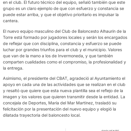
en el club. El futuro técnico del equipo, señaló también que este
grupo es un claro ejemplo de que con esfuerzo y constancia se
puede estar arriba, y que el objetivo prioritario es impulsar la
cantera.
El nuevo equipo masculino del Club de Baloncesto Alhaurín de la
Torre está formado por jugadores locales y serán los encargados
de reflejar que con disciplina, constancia y esfuerzo se puede
luchar por grandes triunfos para el club y el municipio. Valores
que van de la mano a los de Invermoneda, y que también
comparten cualidades como el compromiso, la profesionalidad y
la entrega.
Asimismo, el presidente del CBAT, agradeció al Ayuntamiento el
apoyo en cada una de las actividades que se realizan en el club
y resaltó que quiere que esta nueva plantilla sea el reflejo de la
imagen y los valores que quieren transmitir desde la entidad. La
concejala de Deportes, María del Mar Martínez, trasladó su
felicitación por la presentación del nuevo equipo y elogió la
dilatada trayectoria del baloncesto local.