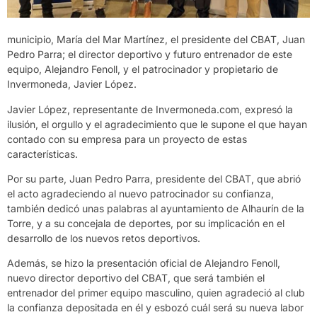
municipio, María del Mar Martínez, el presidente del CBAT, Juan
Pedro Parra; el director deportivo y futuro entrenador de este
equipo, Alejandro Fenoll, y el patrocinador y propietario de
Invermoneda, Javier López.
Javier López, representante de Invermoneda.com, expresó la
ilusión, el orgullo y el agradecimiento que le supone el que hayan
contado con su empresa para un proyecto de estas
características.
Por su parte, Juan Pedro Parra, presidente del CBAT, que abrió
el acto agradeciendo al nuevo patrocinador su confianza,
también dedicó unas palabras al ayuntamiento de Alhaurín de la
Torre, y a su concejala de deportes, por su implicación en el
desarrollo de los nuevos retos deportivos.
Además, se hizo la presentación oficial de Alejandro Fenoll,
nuevo director deportivo del CBAT, que será también el
entrenador del primer equipo masculino, quien agradeció al club
la confianza depositada en él y esbozó cuál será su nueva labor