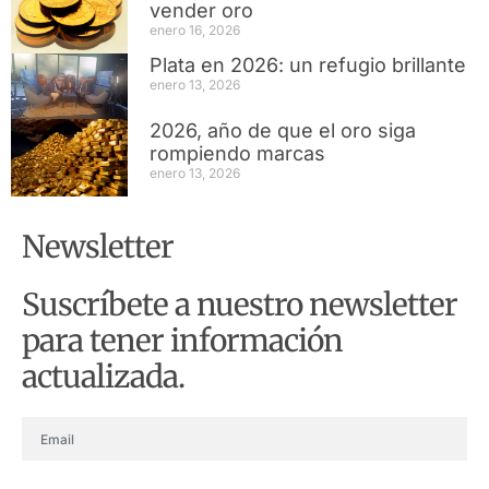
vender oro
enero 16, 2026
Plata en 2026: un refugio brillante
enero 13, 2026
2026, año de que el oro siga
rompiendo marcas
enero 13, 2026
Newsletter
Suscríbete a nuestro newsletter
para tener información
actualizada.
ENVIAR