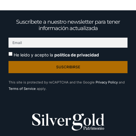
Suscríbete a nuestro newsletter para tener
información actualizada
He leído y acepto la
política de privacidad
SUSCRIBIRSE
This site is protected by reCAPTCHA and the Google
Privacy Policy
and
Terms of Service
apply.