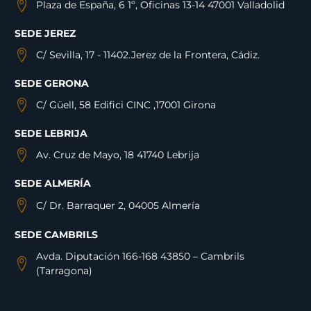
Plaza de España, 6 1º, Oficinas 13-14 47001 Valladolid
SEDE JEREZ
C/ Sevilla, 17 - 11402.Jerez de la Frontera, Cádiz.
SEDE GERONA
C/ Güell, 58 Edifici CINC ,17001 Girona
SEDE LEBRIJA
Av. Cruz de Mayo, 18 41740 Lebrija
SEDE ALMERÍA
C/ Dr. Barraquer 2, 04005 Almería
SEDE CAMBRILS
Avda. Diputación 166-168 43850 – Cambrils
(Tarragona)