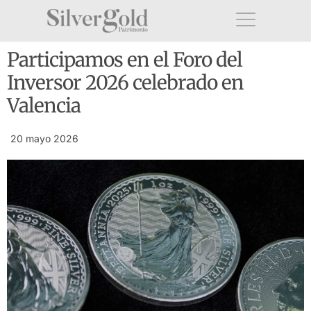
Participamos en el Foro del
Inversor 2026 celebrado en
Valencia
20 mayo 2026