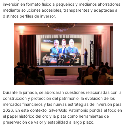
inversión en formato físico a pequeños y medianos ahorradores
mediante soluciones accesibles, transparentes y adaptadas a
distintos perfiles de inversor.
Durante la jornada, se abordarán cuestiones relacionadas con la
construcción y protección del patrimonio, la evolución de los
mercados financieros y las nuevas estrategias de inversión para
2026. En este contexto, SilverGold Patrimonio pondrá el foco en
el papel histórico del oro y la plata como herramientas de
preservación de valor y estabilidad a largo plazo.