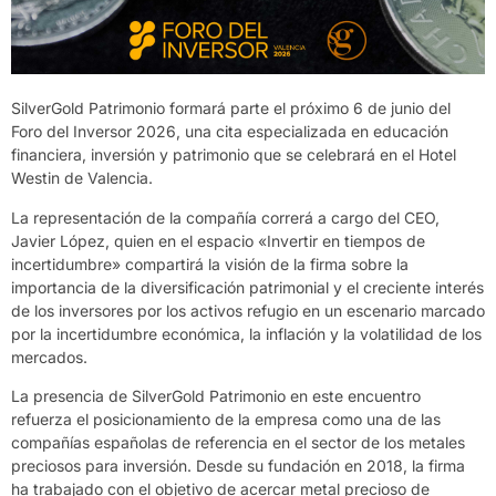
SilverGold Patrimonio formará parte el próximo 6 de junio del
Foro del Inversor 2026, una cita especializada en educación
financiera, inversión y patrimonio que se celebrará en el Hotel
Westin de Valencia.
La representación de la compañía correrá a cargo del CEO,
Javier López, quien en el espacio «Invertir en tiempos de
incertidumbre» compartirá la visión de la firma sobre la
importancia de la diversificación patrimonial y el creciente interés
de los inversores por los activos refugio en un escenario marcado
por la incertidumbre económica, la inflación y la volatilidad de los
mercados.
La presencia de SilverGold Patrimonio en este encuentro
refuerza el posicionamiento de la empresa como una de las
compañías españolas de referencia en el sector de los metales
preciosos para inversión. Desde su fundación en 2018, la firma
ha trabajado con el objetivo de acercar metal precioso de