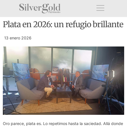
Plata en 2026: un refugio brillante
13 enero 2026
Oro parece, plata es. Lo repetimos hasta la saciedad. Allá donde