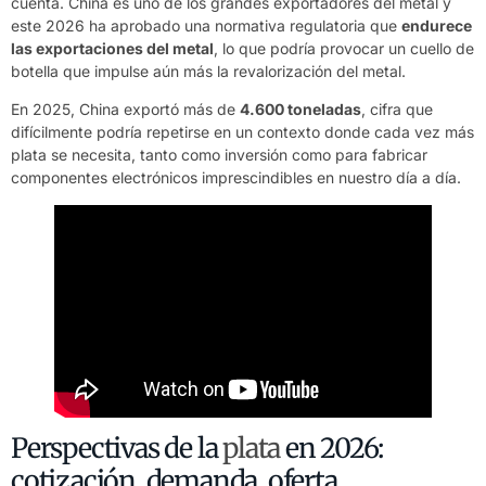
cuenta. China es uno de los grandes exportadores del metal y
este 2026 ha aprobado una normativa regulatoria que
endurece
las exportaciones del metal
, lo que podría provocar un cuello de
botella que impulse aún más la revalorización del metal.
En 2025, China exportó más de
4.600 toneladas
, cifra que
difícilmente podría repetirse en un contexto donde cada vez más
plata se necesita, tanto como inversión como para fabricar
componentes electrónicos imprescindibles en nuestro día a día.
Perspectivas de la
plata
en 2026:
cotización, demanda, oferta…