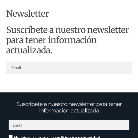
Newsletter
Suscríbete a nuestro newsletter
para tener información
actualizada.
ENVIAR
Suscríbete a nuestro newsletter para tener
información actualizada
He leído y acepto la
política de privacidad