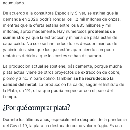
acumulado.
De acuerdo a la consultora
Especially Silver
, se estima que la
demanda en 2026 podría rondar los 1,2 mil millones de onzas,
mientras que la oferta estaría entre los 835 millones y mil
millones, aproximadamente. Hay numerosos
problemas de
suministro
ya que la extracción y minería de plata están de
capa caída. No solo se han reducido los descubrimientos de
yacimientos, sino que los que están apareciendo son poco
rentables debido a que los costes se han disparado.
La producción actual se sostiene, básicamente, porque mucha
plata actual viene de otros proyectos de extracción de cobre,
plomo y zinc. Y para colmo, también
se ha recrudecido la
calidad del metal
. La producción ha caído, según el Instituto de
la Plata, un 1%, cifra que podría empeorar con el paso del
tiempo.
¿Por qué comprar plata?
Durante los últimos años, especialmente después de la pandemia
del Covid-19, la plata ha destacado como valor refugio. Es una