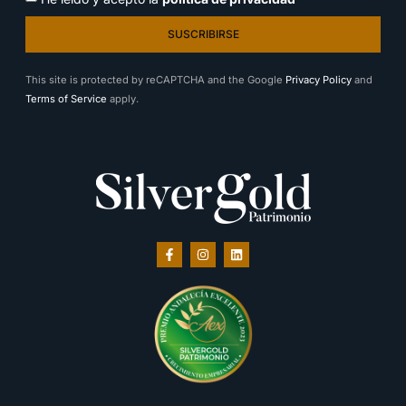
SUSCRIBIRSE
This site is protected by reCAPTCHA and the Google
Privacy Policy
and
Terms of Service
apply.