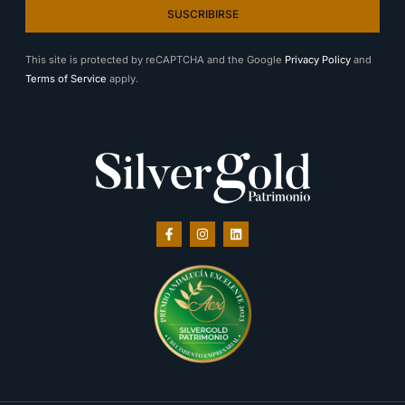
SUSCRIBIRSE
This site is protected by reCAPTCHA and the Google
Privacy Policy
and
Terms of Service
apply.