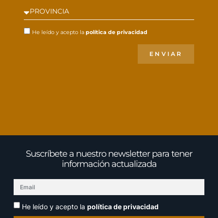
He leído y acepto la
política de privacidad
ENVIAR
Suscríbete a nuestro newsletter para tener
información actualizada
He leído y acepto la
política de privacidad