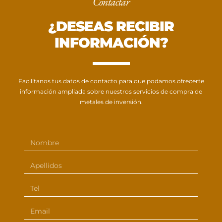
Contactar
¿DESEAS RECIBIR
INFORMACIÓN?
Facilítanos tus datos de contacto para que podamos ofrecerte
información ampliada sobre nuestros servicios de compra de
metales de inversión.