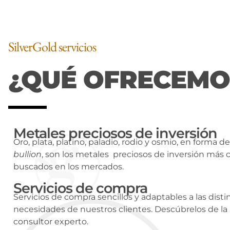
SilverGold servicios
¿QUÉ OFRECEMO
Metales preciosos de inversión
Oro, plata, platino, paladio, rodio y osmio, en forma de
bullion
, son los metales preciosos de inversión más 
buscados en los mercados.
Servicios de compra
Servicios de compra sencillos y adaptables a las disti
necesidades de nuestros clientes. Descúbrelos de l
consultor experto.