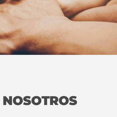
 NOSOTROS