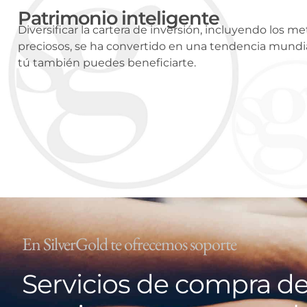
Patrimonio inteligente
Diversificar la cartera de inversión, incluyendo los me
preciosos, se ha convertido en una tendencia mundia
tú también puedes beneficiarte.
En SilverGold te ofrecemos soporte
Servicios de compra d