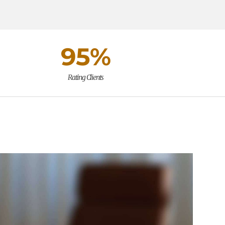
95
%
Rating Clients