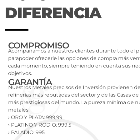
DIFERENCIA
COMPROMISO
Acompañamos a nuestros clientes durante todo el p
parapoder ofrecerle las opciones de compra más ven
cada momento, siempre teniendo en cuenta sus ne
objetivos.
GARANTÍA
Nuestros Metales precisos de Inversión provienen de
refinerías más reputadas del sector y de las Casas d
más prestigiosas del mundo. La pureza mínima de n
metales:
› ORO Y PLATA: 999,99
› PLATINO Y RODIO: 999,5
› PALADIO: 995