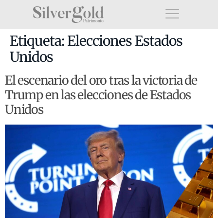
Etiqueta:
Elecciones Estados
Unidos
El escenario del oro tras la victoria de
Trump en las elecciones de Estados
Unidos