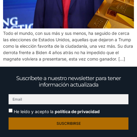
Todo el mundo, con sus más y sus menos, ha seguido de cerca
las elecciones de Estados Unidos, aquellas que dejaron a Trump
como la elección favorita de la ciudadanía, una vez más. Su dura
derrota frente a Biden 4 años atrás no ha impedido que el
magnate volviera a presentarse, esta vez como ganador. […]
Suscríbete a nuestro newsletter para tener
información actualizada
He leído y acepto la
política de privacidad
SUSCRIBIRSE