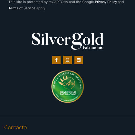
This site is protected by reCAPTCHA and the Google
Privacy Policy
and
Terms of Service
apply.
Contacto