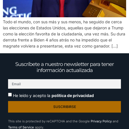
Todo el mundo, con sus más y sus menos, ha seguido de cerca
las elecciones de Estados Unidos, aquellas que dejaron a Trump
como la elección favorita de la ciudadanía, una vez más. Su dura
derrota frente a Biden 4 años atrás no ha impedido que el
magnate volviera a presentarse, esta vez como ganador. […]
Suscríbete a nuestro newsletter para tener
información actualizada
He leído y acepto la
política de privacidad
SUSCRIBIRSE
This site is protected by reCAPTCHA and the Google
Privacy Policy
and
Terms of Service
apply.