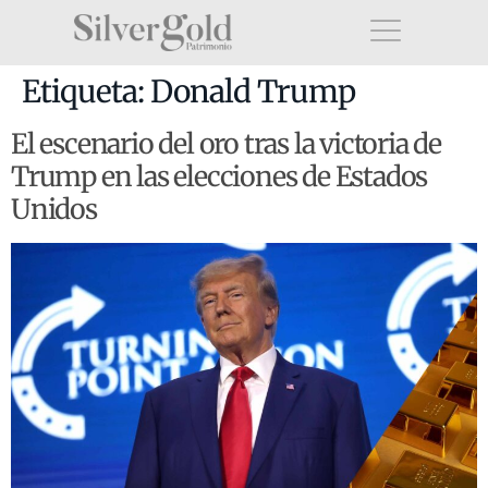
Etiqueta:
Donald Trump
El escenario del oro tras la victoria de
Trump en las elecciones de Estados
Unidos